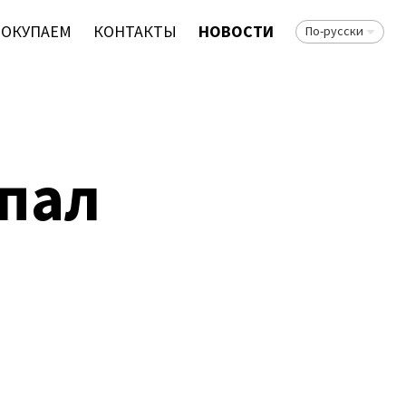
ПОКУПАЕМ
КОНТАКТЫ
НОВОСТИ
По-русски
пал