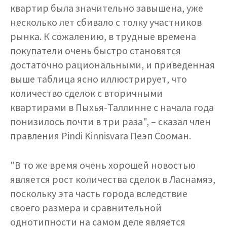
квартир была значительно завышена, уже
несколько лет сбивало с толку участников
рынка. К сожалению, в трудные времена
покупатели очень быстро становятся
достаточно рациональными, и приведенная
выше таблица ясно иллюстрирует, что
количество сделок с вторичными
квартирами в Пыхья-Таллинне с начала года
понизилось почти в три раза", – сказал член
правления Pindi Kinnisvara Пеэп Сооман.
"В то же время очень хорошей новостью
является рост количества сделок в Ласнамяэ,
поскольку эта часть города вследствие
своего размера и сравнительной
однотипности на самом деле является