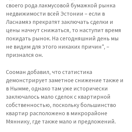
своего рода лакмусовой бумажкой рынка
недвижимости всей Эстонии – если в
Ласнамяэ прекратят заключать сделки и
цены начнут снижаться, то наступит время
покидать рынок. На сегодняшний день мы
не видим для этого никаких причин", –
признался он.
Сооман добавил, что статистика
демонстрирует заметное снижение также и
в Нымме, однако там уже исторически
заключалось мало сделок с квартирной
собственностью, поскольку большинство
квартир расположено в микрорайоне
Мяннику, где также мало и предложений.