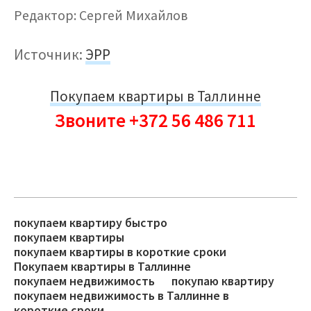
Редактор: Сергей Михайлов
Источник:
ЭРР
Покупаем квартиры в Таллинне
Звоните +372 56 486 711
покупаем квартиру быстро
покупаем квартиры
покупаем квартиры в короткие сроки
Покупаем квартиры в Таллинне
покупаем недвижимость
покупаю квартиру
покупаем недвижимость в Таллинне в
короткие сроки