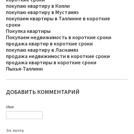
покупаю квартиру в Копли
покупаю квартиру в Мустамяэ
покупаем квартиры в Таллинне в короткие
сроки
Покупка квартиры
Покупаем недвижимость в короткие сроки
продажа квартир в короткие сроки
покупаю квартиру в Ласнамяэ
продажа недвижимости в короткие сроки
продажа квартиры в короткие сроки
Пыхья-Таллинн
ДОБАВИТЬ КОММЕНТАРИЙ
Имя
Эл. почта