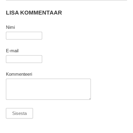
LISA KOMMENTAAR
Nimi
E-mail
Kommenteeri