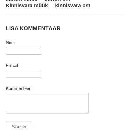
Kinnisvara müük
kinnisvara ost
LISA KOMMENTAAR
Nimi
E-mail
Kommenteeri