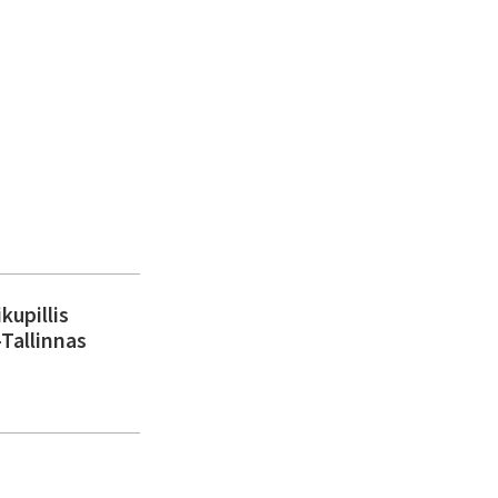
kupillis
-Tallinnas