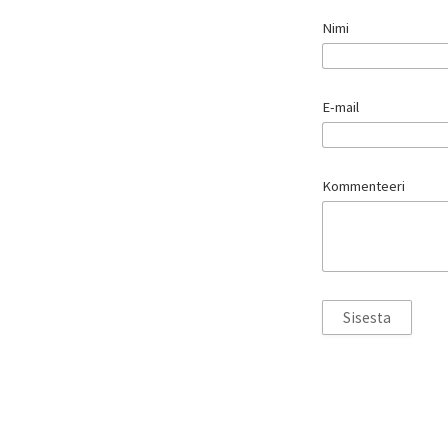
Nimi
E-mail
Kommenteeri