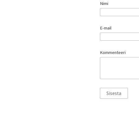
Nimi
E-mail
Kommenteeri