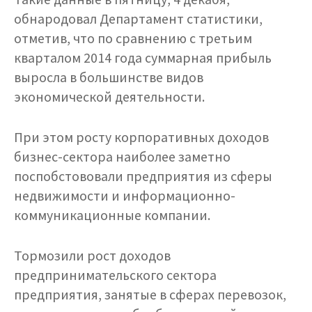
обнародовал Департамент статистики,
отметив, что по сравнению с третьим
кварталом 2014 года суммарная прибыль
выросла в большинстве видов
экономической деятельности.
При этом росту корпоративных доходов
бизнес-сектора наиболее заметно
поспобстововали предприятия из сферы
недвижимости и информационно-
коммуникационные компании.
Тормозили рост доходов
предпринимательского сектора
предприятия, занятые в сферах перевозок,