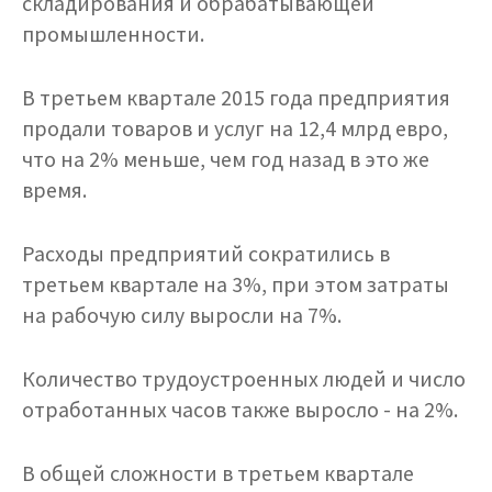
складирования и обрабатывающей
промышленности.
В третьем квартале 2015 года предприятия
продали товаров и услуг на 12,4 млрд евро,
что на 2% меньше, чем год назад в это же
время.
Расходы предприятий сократились в
третьем квартале на 3%, при этом затраты
на рабочую силу выросли на 7%.
Количество трудоустроенных людей и число
отработанных часов также выросло - на 2%.
В общей сложности в третьем квартале