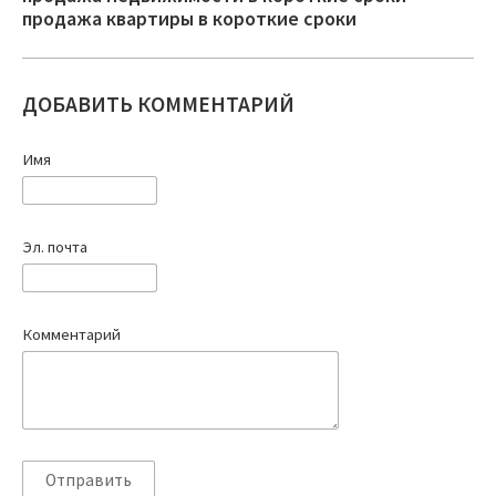
продажа квартиры в короткие сроки
ДОБАВИТЬ КОММЕНТАРИЙ
Имя
Эл. почта
Комментарий