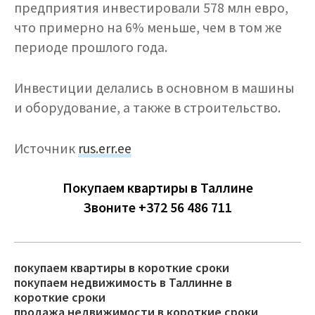
предприятия инвестировали 578 млн евро,
что примерно на 6% меньше, чем в том же
периоде прошлого года.
Инвестиции делались в основном в машины
и оборудование, а также в строительство.
Источник
rus.err.ee
Покупаем квартиры в Таллине
Звоните +372 56 486 711
покупаем квартиры в короткие сроки
покупаем недвижимость в Таллинне в
короткие сроки
продажа недвижимости в короткие сроки