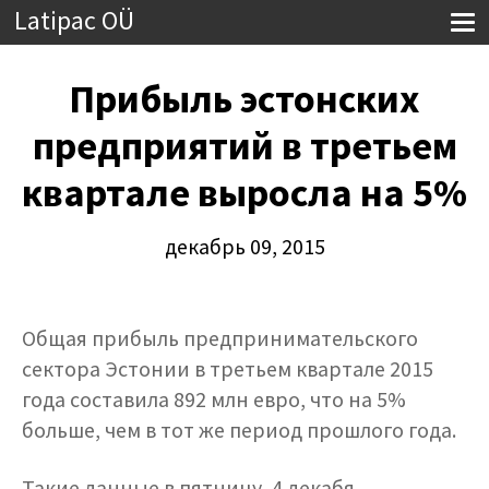
Latipac OÜ
Прибыль эстонских
предприятий в третьем
квартале выросла на 5%
декабрь 09, 2015
Общая прибыль предпринимательского
сектора Эстонии в третьем квартале 2015
года составила 892 млн евро, что на 5%
больше, чем в тот же период прошлого года.
Такие данные в пятницу, 4 декабя,