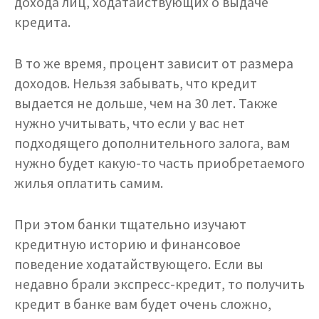
дохода лиц, ходатайствующих о выдаче
кредита.
В то же время, процент зависит от размера
доходов. Нельзя забывать, что кредит
выдается не дольше, чем на 30 лет. Также
нужно учитывать, что если у вас нет
подходящего дополнительного залога, вам
нужно будет какую-то часть приобретаемого
жилья оплатить самим.
При этом банки тщательно изучают
кредитную историю и финансовое
поведение ходатайствующего. Если вы
недавно брали экспресс-кредит, то получить
кредит в банке вам будет очень сложно,