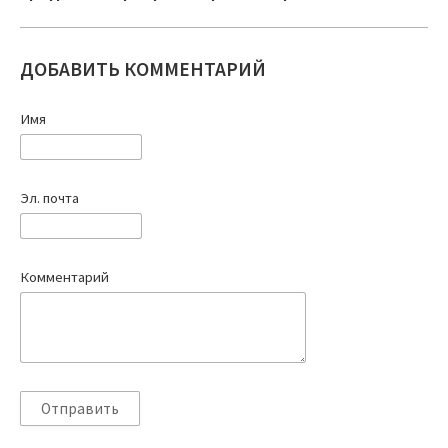
ДОБАВИТЬ КОММЕНТАРИЙ
Имя
Эл. почта
Комментарий