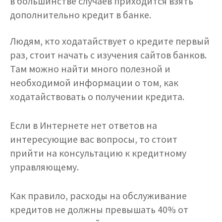
в большинстве случаев приходится взять
дополнительно кредит в банке.
Людям, кто ходатайствует о кредите первый
раз, стоит начать с изучения сайтов банков.
Там можно найти много полезной и
необходимой информации о том, как
ходатайствовать о получении кредита.
Если в Интернете нет ответов на
интересующие вас вопросы, то стоит
прийти на консультацию к кредитному
управляющему.
Как правило, расходы на обслуживание
кредитов не должны превышать 40% от