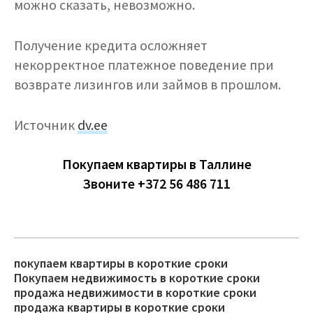
можно сказать, невозможно.
Получение кредита осложняет
некорректное платежное поведение при
возврате лизингов или займов в прошлом.
Источник
dv.ee
Покупаем квартиры в Таллине
Звоните +372 56 486 711
покупаем квартиры в короткие сроки
Покупаем недвижимость в короткие сроки
продажа недвижимости в короткие сроки
продажа квартиры в короткие сроки