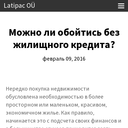
Latipac OÜ
Можно ли обойтись без
жилищного кредита?
февраль 09, 2016
Нередко покупка недвижимости
обусловлена необходимостью в более
просторном или маленьком, красивом,
экономичном жилье. Как правило,
начинается это с подсчета своих финансов и