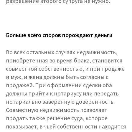
разрешение второго супруга не нужно.
Больше всего споров порождают деньги
Во всех остальных случаях недвижимость,
приобретенная во время брака, становится
совместной собственностью, и при продаже
и муж, и жена должны быть согласны с
продажей. При оформлении сделки оба
должны прийти к нотариусу или передать
нотариально заверенную доверенность.
Совместную недвижимость позволяет
продать также решение суда, которое
показывает, в чьей собственности находится