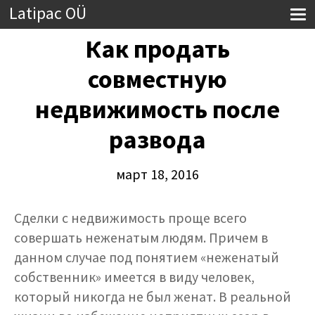
Latipac OÜ
Как продать
совместную
недвижимость после
развода
март 18, 2016
Сделки с недвижимость проще всего
совершать неженатым людям. Причем в
данном случае под понятием «неженатый
собственник» имеется в виду человек,
который никогда не был женат. В реальной