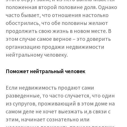
положенная второй половине доля. Однако
часто бывает, что отношения настолько
обострились, что обе половины желают
продолжить свою жизнь в новом месте. В
этом случае самое верное – это доверить
организацию продажи недвижимости
нейтральному человеку.
Поможет нейтральный человек
Если недвижимость продают сами
разведенные, то часто случается, что один
из супругов, проживающий в этом доме на
самом деле не хочет выезжать и,в связи с
этим, начинает сознательно или