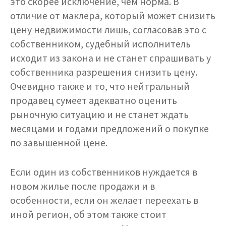
это скорее исключение, чем норма. В
отличие от маклера, который может снизить
цену недвижимости лишь, согласовав это с
собственником, судебный исполнитель
исходит из закона и не станет спрашивать у
собственника разрешения снизить цену.
Очевидно также и то, что нейтральный
продавец сумеет адекватно оценить
рыночную ситуацию и не станет ждать
месяцами и годами предложений о покупке
по завышенной цене.
Если один из собственников нуждается в
новом жилье после продажи и в
особенности, если он желает переехать в
иной регион, об этом также стоит