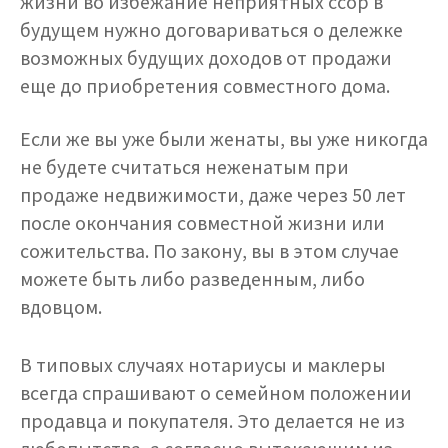
жизни во избежание неприятных ссор в
будущем нужно договариваться о дележке
возможных будущих доходов от продажи
еще до приобретения совместного дома.
Если же вы уже были женаты, вы уже никогда
не будете считаться неженатым при
продаже недвижимости, даже через 50 лет
после окончания совместной жизни или
сожительства. По закону, вы в этом случае
можете быть либо разведенным, либо
вдовцом.
В типовых случаях нотариусы и маклеры
всегда спрашивают о семейном положении
продавца и покупателя. Это делается не из