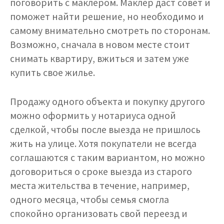
поговорить с маклером. Маклер даст совет и
поможет найти решение, но необходимо и
самому внимательно смотреть по сторонам.
Возможно, сначала в новом месте стоит
снимать квартиру, вжиться и затем уже
купить свое жилье.
Продажу одного объекта и покупку другого
можно оформить у нотариуса одной
сделкой, чтобы после выезда не пришлось
жить на улице. Хотя покупатели не всегда
соглашаются с таким вариантом, но можно
договориться о сроке выезда из старого
места жительства в течение, например,
одного месяца, чтобы семья смогла
спокойно организовать свой переезд и