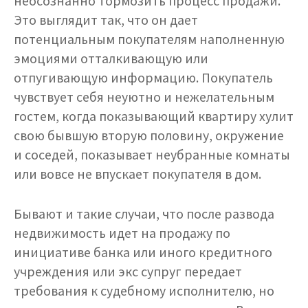
неосознанно тормозить процесс продажи.
Это выглядит так, что он дает
потенциальным покупателям наполненную
эмоциями отталкивающую или
отпугивающую информацию. Покупатель
чувствует себя неуютно и нежелательным
гостем, когда показывающий квартиру хулит
свою бывшую вторую половину, окружение
и соседей, показывает неубранные комнаты
или вовсе не впускает покупателя в дом.
Бывают и такие случаи, что после развода
недвижимость идет на продажу по
инициативе банка или иного кредитного
учреждения или экс супруг передает
требования к судебному исполнителю, но