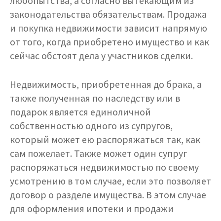
любопытства, а согласно вытекающим из
законодательства обязательствам. Продажа
и покупка недвижимости зависит напрямую
от того, когда приобретено имущество и как
сейчас обстоят дела у участников сделки.
Недвижимость, приобретенная до брака, а
также полученная по наследству или в
подарок является единоличной
собственностью одного из супругов,
который может ею распоряжаться так, как
сам пожелает. Также может один супруг
распоряжаться недвижимостью по своему
усмотрению в том случае, если это позволяет
договор о разделе имущества. В этом случае
для оформления ипотеки и продажи