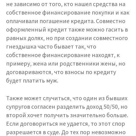
не зависимо от того, кто нашел средства на
собственное финансирование покупки и как
оплачивали погашение кредита. Совместно
оформленный кредит также можно гасить в
равных долях, но при создании совместного
гнездышка часто бывает так, что
собственное финансирование находят, к
примеру, жена или родственники жены, но
договариваются, что взносы по кредиту
будет платить муж.
Также может случиться, что один из бывших
супругов согласен разделить доход 50/50, но
второй хочет получить значительно больше.
Если договориться не удается, то этот спор
разрешается в суде. До тех пор невозможно