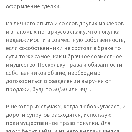
оформление сделки.
Из личного опыта и со слов других маклеров
и знакомых нотариусов скажу, что покупка
недвижимости в совместную собственность,
если сособственники не состоят в браке по
сути то же самое, как и брачное совместное
имущество. Поскольку права и обязанности
собственников общие, необходимо
договориться о разделении выручки от
продажи, будь то 50/50 или 99/1.
В некоторых случаях, когда любовь угасает, и
дороги супругов расходятся, используют
преимущественное право покупки. Для
этого берут займ, и из него выплачивается