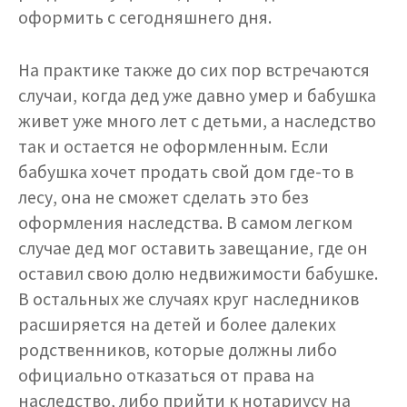
оформить с сегодняшнего дня.
На практике также до сих пор встречаются
случаи, когда дед уже давно умер и бабушка
живет уже много лет с детьми, а наследство
так и остается не оформленным. Если
бабушка хочет продать свой дом где-то в
лесу, она не сможет сделать это без
оформления наследства. В самом легком
случае дед мог оставить завещание, где он
оставил свою долю недвижимости бабушке.
В остальных же случаях круг наследников
расширяется на детей и более далеких
родственников, которые должны либо
официально отказаться от права на
наследство, либо прийти к нотариусу на