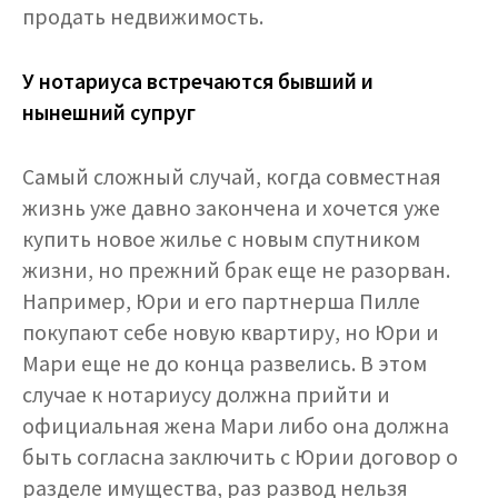
продать недвижимость.
У нотариуса встречаются бывший и
нынешний супруг
Самый сложный случай, когда совместная
жизнь уже давно закончена и хочется уже
купить новое жилье с новым спутником
жизни, но прежний брак еще не разорван.
Например, Юри и его партнерша Пилле
покупают себе новую квартиру, но Юри и
Мари еще не до конца развелись. В этом
случае к нотариусу должна прийти и
официальная жена Мари либо она должна
быть согласна заключить с Юрии договор о
разделе имущества, раз развод нельзя