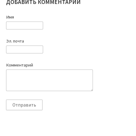
ДОБАВИТЬ КОММЕНТАРИЙ
Имя
Эл. почта
Комментарий