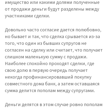
имущество или какими долями полученные
от продажи деньги будут разделены между
участниками сделки.
Довольно часто согласие дается полюбовно,
но бывает и так, что сделка срывается из-за
того, что один из бывших супругов не
согласен на сделку или считает, что получает
слишком маленькую сумму с продажи.
Наиболее спокойно проходят сделки, где
свою долю в первую очередь получает
некогда профинансировавший покупку
совместного дома банк, а затем оставшаяся
сумма делится пополам между супругами.
Деньги делятся в этом случае ровно пополам