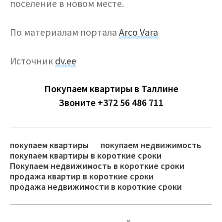
поселение в новом месте.
По материалам портала
Arco Vara
Источник
dv.ee
Покупаем квартиры в Таллине
Звоните +372 56 486 711
покупаем квартиры
покупаем недвижимость
покупаем квартиры в короткие сроки
Покупаем недвижимость в короткие сроки
продажа квартир в короткие сроки
продажа недвижимости в короткие сроки