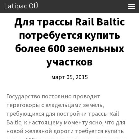
Latipac OÜ
Для трассы Rail Baltic
потребуется купить
более 600 земельных
участков
март 05, 2015
Государство постоянно проводит
переговоры с владельцами земель,
требующихся для постройки трассы Rail
Baltic, к настоящему моменту ясно, что для
новой железной дороги требуется купить