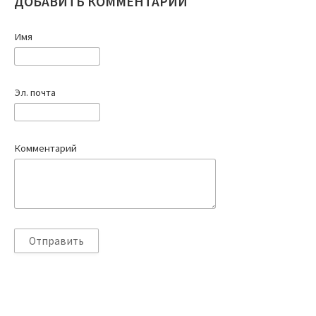
ДОБАВИТЬ КОММЕНТАРИЙ
Имя
Эл. почта
Комментарий