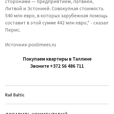
сторонами — предприятием, Латвией,
Литвой и Эстонией. Совокупная стоимость
540 млн евро, в которых зарубежная помощь
составит в этой сумме 442 млн евро," - сказал
Перис.
Источник postimees.ru
Покупаем квартиры в Таллине
Звоните +372 56 486 711
Rail Baltic