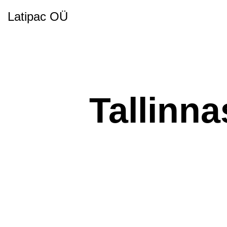
Latipac OÜ
Tallinna