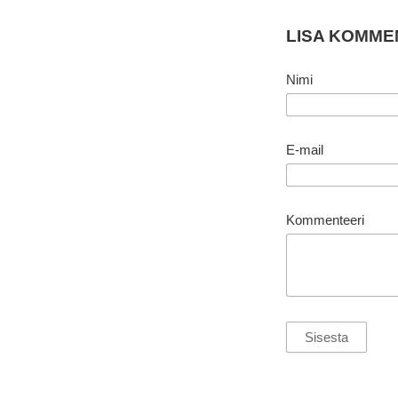
LISA KOMM
Nimi
E-mail
Kommenteeri