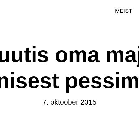
MEIST
uutis oma ma
nisest pessim
7. oktoober 2015