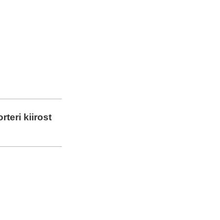
orteri kiirost