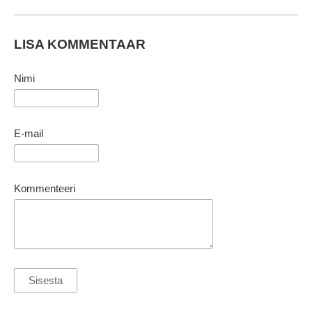
LISA KOMMENTAAR
Nimi
E-mail
Kommenteeri