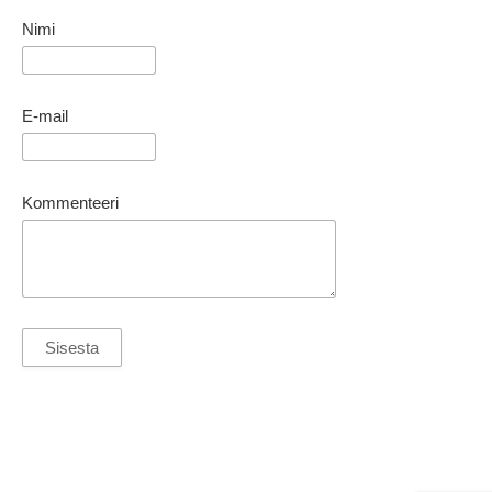
Nimi
E-mail
Kommenteeri