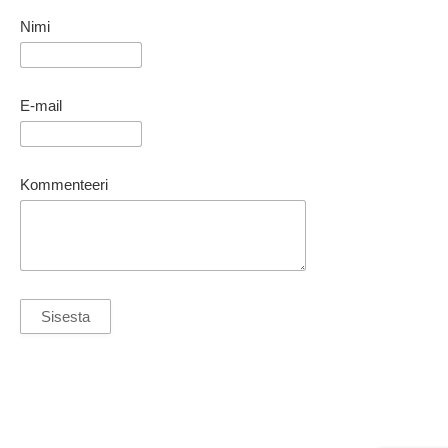
Nimi
E-mail
Kommenteeri