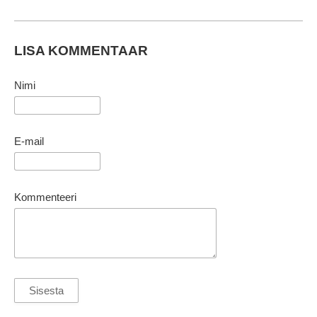
LISA KOMMENTAAR
Nimi
E-mail
Kommenteeri