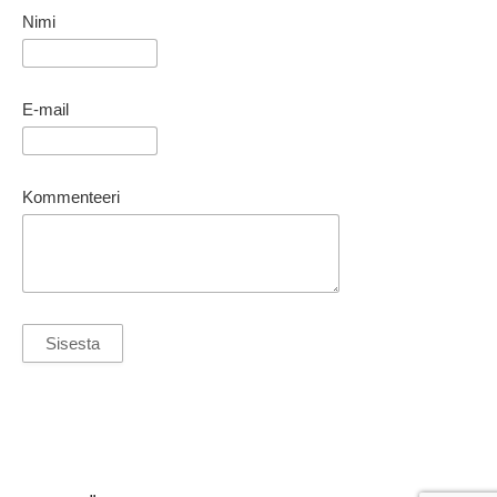
Nimi
E-mail
Kommenteeri