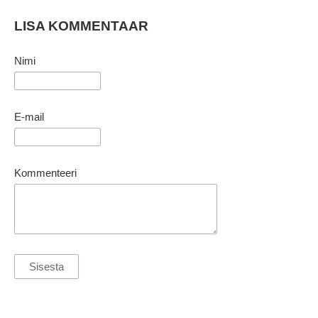
LISA KOMMENTAAR
Nimi
E-mail
Kommenteeri