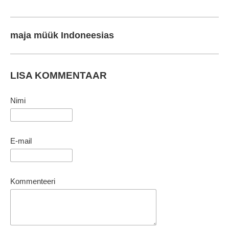
maja müük Indoneesias
LISA KOMMENTAAR
Nimi
E-mail
Kommenteeri