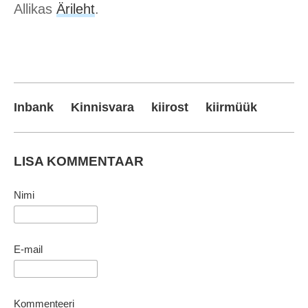
Allikas
Ärileht
.
Inbank
Kinnisvara
kiirost
kiirmüük
LISA KOMMENTAAR
Nimi
E-mail
Kommenteeri