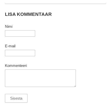
LISA KOMMENTAAR
Nimi
E-mail
Kommenteeri