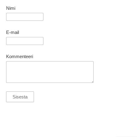
Nimi
E-mail
Kommenteeri