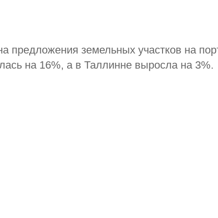
на предложения земельных участков на пор
илась на 16%, а в Таллинне выросла на 3%.