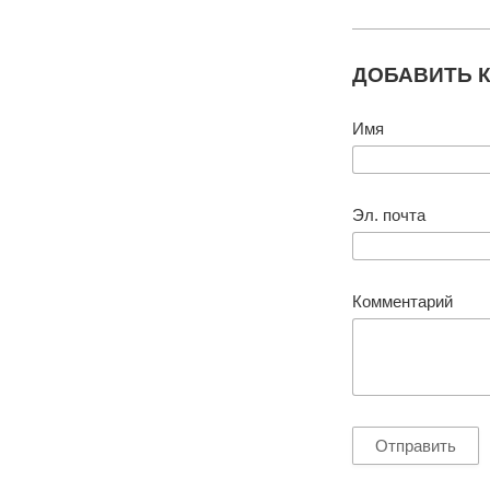
ДОБАВИТЬ 
Имя
Эл. почта
Комментарий