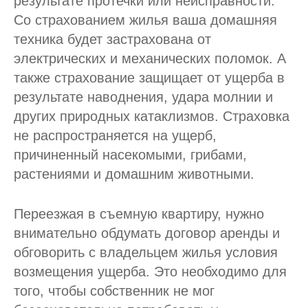
результате протечки или неисправности.
Со страхованием жилья ваша домашняя
техника будет застрахована от
электрических и механических поломок. А
также страхование защищает от ущерба в
результате наводнения, удара молнии и
других природных катаклизмов. Страховка
не распространяется на ущерб,
причиненный насекомыми, грибами,
растениями и домашним животными.
Переезжая в съемную квартиру, нужно
внимательно обдумать договор аренды и
обговорить с владельцем жилья условия
возмещения ущерба. Это необходимо для
того, чтобы собственник не мог