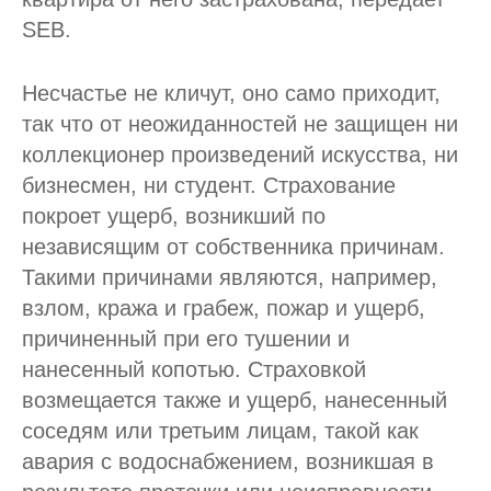
SEB.
Несчастье не кличут, оно само приходит,
так что от неожиданностей не защищен ни
коллекционер произведений искусства, ни
бизнесмен, ни студент. Страхование
покроет ущерб, возникший по
независящим от собственника причинам.
Такими причинами являются, например,
взлом, кража и грабеж, пожар и ущерб,
причиненный при его тушении и
нанесенный копотью. Страховкой
возмещается также и ущерб, нанесенный
соседям или третьим лицам, такой как
авария с водоснабжением, возникшая в