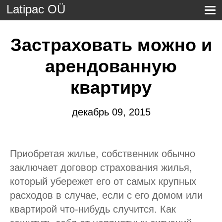
Latipac OÜ
Застраховать можно и
арендованную
квартиру
декабрь 09, 2015
Приобретая жилье, собственник обычно
заключает договор страхования жилья,
который убережет его от самых крупных
расходов в случае, если с его домом или
квартирой что-нибудь случится. Как