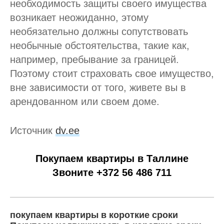
необходимость защиты своего имущества
возникает неожиданно, этому
необязательно должны сопутствовать
необычные обстоятельства, такие как,
например, пребывание за границей.
Поэтому стоит страховать свое имущество,
вне зависимости от того, живете вы в
арендованном или своем доме.
Источник
dv.ee
Покупаем квартиры в Таллине
Звоните +372 56 486 711
покупаем квартиры в короткие сроки