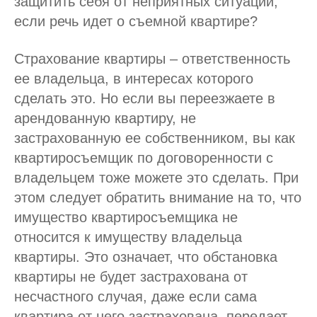
защитить себя от неприятных ситуаций,
если речь идет о съемной квартире?
Страхование квартиры – ответственность
ее владельца, в интересах которого
сделать это. Но если вы переезжаете в
арендованную квартиру, не
застрахованную ее собственником, вы как
квартиросъемщик по договоренности с
владельцем тоже можете это сделать. При
этом следует обратить внимание на то, что
имущество квартиросъемщика не
относится к имуществу владельца
квартиры. Это означает, что обстановка
квартиры не будет застрахована от
несчастного случая, даже если сама
квартира от него застрахована, передает