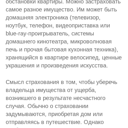
обстановки квартиры. Можно застраховать
самое разное имущество. Им может быть
домашняя электроника (телевизор,
ноутбук, телефон, видеоприставка или
blue-ray-проигрыватель, системы
домашнего кинотеатра, микроволновая
печь и прочая бытовая кухонная техника),
хранящийся в квартире велосипед, ценные
украшения и произведения искусства.
Смысл страхования в том, чтобы уберечь
владельца имущества от ущерба,
возникшего в результате несчастного
случая. Обычно о страховании
задумываются, приобретая дом или
отправляясь в путешествие. Однако