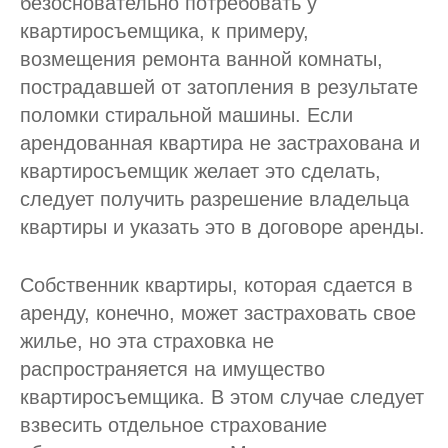
безосновательно потребовать у
квартиросъемщика, к примеру,
возмещения ремонта ванной комнаты,
пострадавшей от затопления в результате
поломки стиральной машины. Если
арендованная квартира не застрахована и
квартиросъемщик желает это сделать,
следует получить разрешение владельца
квартиры и указать это в договоре аренды.
Собственник квартиры, которая сдается в
аренду, конечно, может застраховать свое
жилье, но эта страховка не
распространяется на имущество
квартиросъемщика. В этом случае следует
взвесить отдельное страхование