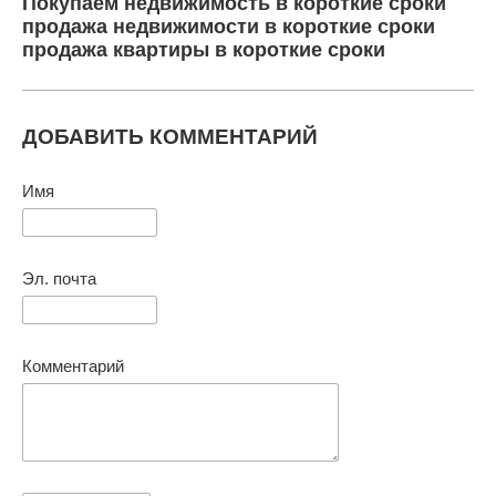
Покупаем недвижимость в короткие сроки
продажа недвижимости в короткие сроки
продажа квартиры в короткие сроки
ДОБАВИТЬ КОММЕНТАРИЙ
Имя
Эл. почта
Комментарий