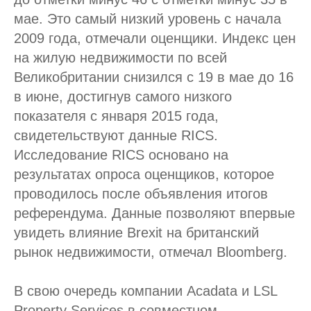
мае. Это самый низкий уровень с начала
2009 года, отмечали оценщики. Индекс цен
на жилую недвижимости по всей
Великобритании снизился с 19 в мае до 16
в июне, достигнув самого низкого
показателя с января 2015 года,
свидетельствуют данные RICS.
Исследование RICS основано на
результатах опроса оценщиков, которое
проводилось после объявления итогов
референдума. Данные позволяют впервые
увидеть влияние Brexit на британский
рынок недвижимости, отмечал Bloomberg.
В свою очередь компании Acadata и LSL
Property Services в совместном