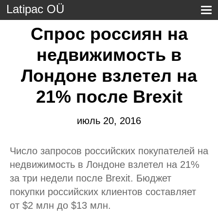
Latipac OÜ
Спрос россиян на
недвижимость в
Лондоне взлетел на
21% после Brexit
июль 20, 2016
Число запросов российских покупателей на
недвижимость в Лондоне взлетел на 21%
за три недели после Brexit. Бюджет
покупки российских клиентов составляет
от $2 млн до $13 млн.