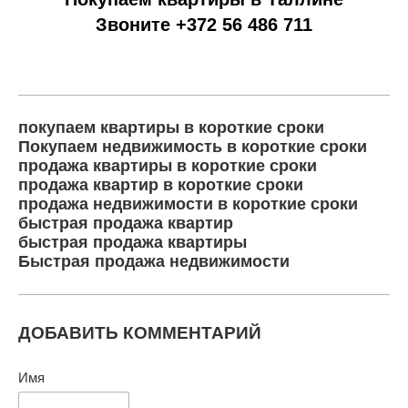
Звоните +372 56 486 711
покупаем квартиры в короткие сроки
Покупаем недвижимость в короткие сроки
продажа квартиры в короткие сроки
продажа квартир в короткие сроки
продажа недвижимости в короткие сроки
быстрая продажа квартир
быстрая продажа квартиры
Быстрая продажа недвижимости
ДОБАВИТЬ КОММЕНТАРИЙ
Имя