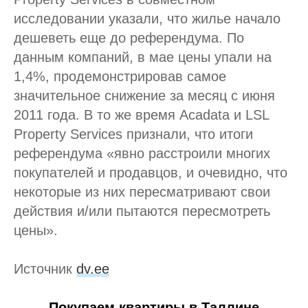
исследовании указали, что жилье начало
дешеветь еще до референдума. По
данным компаний, в мае цены упали на
1,4%, продемонстрировав самое
значительное снижение за месяц с июня
2011 года. В то же время Acadata и LSL
Property Services признали, что итоги
референдума «явно расстроили многих
покупателей и продавцов, и очевидно, что
некоторые из них пересматривают свои
действия и/или пытаются пересмотреть
цены».
Источник
dv.ee
Покупаем квартиры в Таллине