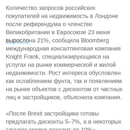
Количество запросов российских
покупателей на недвижимость в Лондоне
после референдума о членстве
Великобритании в Евросоюзе 23 июня
выросло
на 21%, сообщила Bloomberg
международная консалтинговая компания
Knight Frank, специализирующаяся на
услугах на рынке коммерческой и жилой
недвижимости. Рост интереса обусловлен
как ослаблением фунта, так и появлением
на рынке объектов с дисконтом от частных
лиц и застройщиков, объяснила компания.
«После Brexit застройщики готовы
предлагать дисконты 5–7%, а в некоторых
случаях скидка доходит до 10%», —