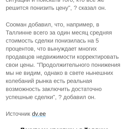
решится понизить цену", ? сказал он.
Сооман добавил, что, например, в
Таллинне всего за один месяц средняя
стоимость сделки понизилась на 5
процентов, что вынуждает многих
продавцов недвижимости корректировать
свои цены. "Продолжительного понижения
мы не видим, однако в свете нынешних
колебаний рынка есть реальная
возможность заключить достаточно
успешные сделки", ? добавил он.
Источник
dv.ee