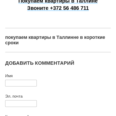
Покупаем квартиры в Таллине
Звоните +372 56 486 711
покупаем квартиры в Таллинне в короткие
сроки
ДОБАВИТЬ КОММЕНТАРИЙ
Имя
Эл. почта