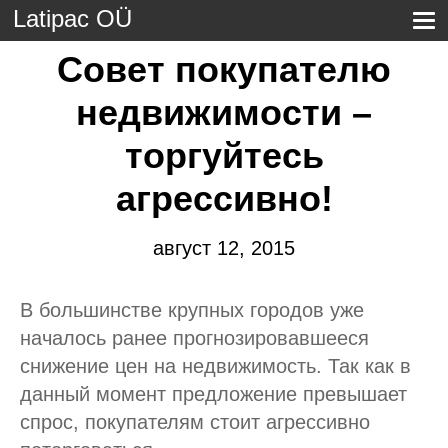
Latipac OÜ
Совет покупателю
недвижимости –
торгуйтесь
агрессивно!
август 12, 2015
В большинстве крупных городов уже
началось ранее прогнозировавшееся
снижение цен на недвижимость. Так как в
данный момент предложение превышает
спрос, покупателям стоит агрессивно