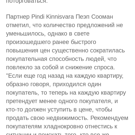
поторговаться.
Партнер Pindi Kinnisvara Пеэп Сооман
отметил, что количество предложений не
уменьшилось, однако в свете
произошедшего ранее быстрого
повышения цен существенно сократилась
покупательная способность людей, что
повлекло за собой и снижение спроса.
"Если еще год назад на каждую квартиру,
образно говоря, приходился один
покупатель, то теперь на каждую квартиру
претендует менее одного покупателя, и
кто-то должен уступить в цене, чтобы
продать свою недвижимость. Рекомендуем
покупателям хладнокровно отнестись к
ситуации и поискать того, кто все же