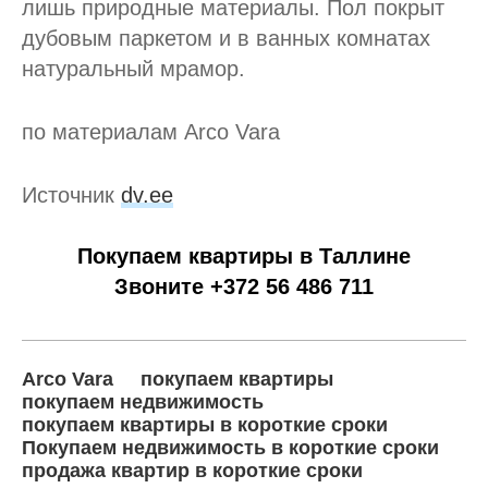
лишь природные материалы. Пол покрыт
дубовым паркетом и в ванных комнатах
натуральный мрамор.
по материалам Arco Vara
Источник
dv.ee
Покупаем квартиры в Таллине
Звоните +372 56 486 711
Arco Vara
покупаем квартиры
покупаем недвижимость
покупаем квартиры в короткие сроки
Покупаем недвижимость в короткие сроки
продажа квартир в короткие сроки