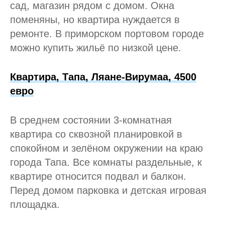
сад, магазин рядом с домом. Окна
поменяны, но квартира нуждается в
ремонте. В приморском портовом городе
можно купить жильё по низкой цене.
Квартира, Тапа, Ляане-Вирумаа, 4500
евро
В среднем состоянии 3-комнатная
квартира со сквозной планировкой в
спокойном и зелёном окружении на краю
города Тапа. Все комнаты раздельные, к
квартире относится подвал и балкон.
Перед домом парковка и детская игровая
площадка.