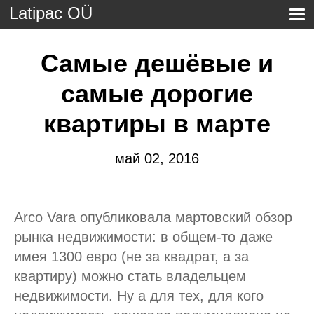
Latipac OÜ
Самые дешёвые и
самые дорогие
квартиры в марте
май 02, 2016
Arco Vara опубликовала мартовский обзор
рынка недвижимости: в общем-то даже
имея 1300 евро (не за квадрат, а за
квартиру) можно стать владельцем
недвижимости. Ну а для тех, для кого