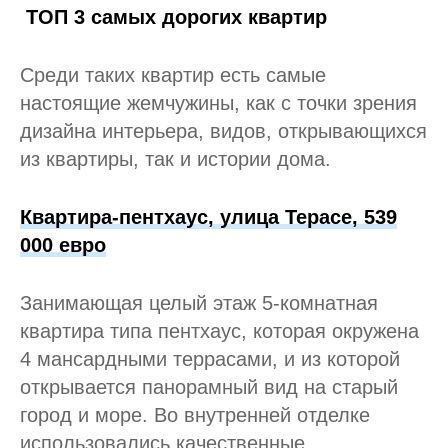
ТОП 3 самых дорогих квартир
Среди таких квартир есть самые
настоящие жемчужины, как с точки зрения
дизайна интерьера, видов, открывающихся
из квартиры, так и истории дома.
Квартира-пентхаус, улица Терасе, 539
000 евро
Занимающая целый этаж 5-комнатная
квартира типа пентхаус, которая окружена
4 мансардными террасами, и из которой
открывается панорамный вид на старый
город и море. Во внутренней отделке
использовались качественные