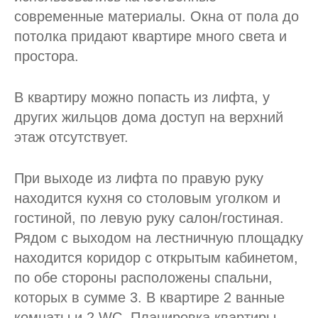
современные материалы. Окна от пола до
потолка придают квартире много света и
простора.
В квартиру можно попасть из лифта, у
других жильцов дома доступ на верхний
этаж отсутствует.
При выходе из лифта по правую руку
находится кухня со столовым уголком и
гостиной, по левую руку салон/гостиная.
Рядом с выходом на лестничную площадку
находится коридор с открытым кабинетом,
по обе стороны расположены спальни,
которых в сумме 3. В квартире 2 ванные
комнаты и 2 WC. Планировка квартиры