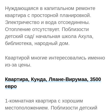
Нуждающаяся в капитальном ремонте
квартира с просторной планировкой.
Электричество и вода отсоединены.
Отопление отсутствует. Поблизости
детский сад/ начальная школа Ахула,
библиотека, народный дом.
Квартирой многие интересовались именно
из-за цены.
Квартира, Кунда, Ляане-Вирумаа, 3500
евро
1-комнатная квартира с хорошим
местоположением. Поблизости детский