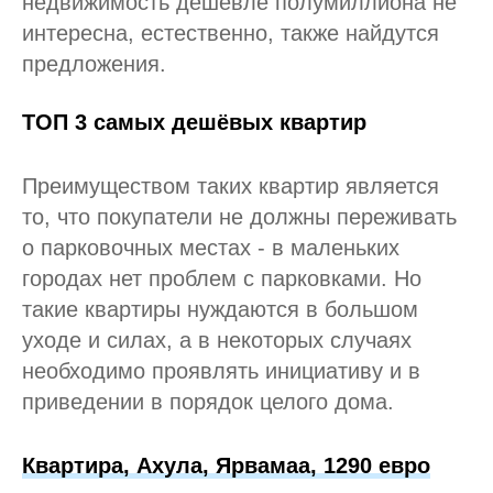
недвижимость дешевле полумиллиона не
интересна, естественно, также найдутся
предложения.
ТОП 3 самых дешёвых квартир
Преимуществом таких квартир является
то, что покупатели не должны переживать
о парковочных местах - в маленьких
городах нет проблем с парковками. Но
такие квартиры нуждаются в большом
уходе и силах, а в некоторых случаях
необходимо проявлять инициативу и в
приведении в порядок целого дома.
Квартира, Ахула, Ярвамаа, 1290 евро