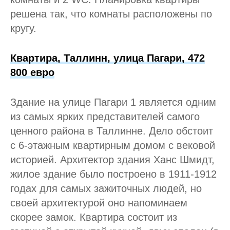
решена так, что комнаты расположены по
кругу.
Квартира, Таллинн, улица Пагари, 472
800 евро
Здание на улице Пагари 1 является одним
из самых ярких представителей самого
ценного района в Таллинне. Дело обстоит
с 6-этажным квартирным домом с вековой
историей. Архитектор здания Ханс Шмидт,
жилое здание было построено в 1911-1912
годах для самых зажиточных людей, но
своей архитектурой оно напоминаем
скорее замок. Квартира состоит из