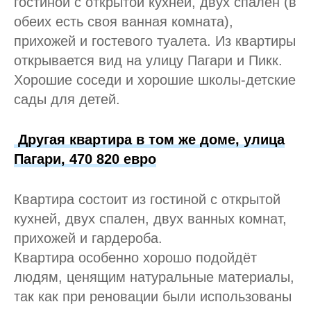
гостиной с открытой кухней, двух спален (в
обеих есть своя ванная комната),
прихожей и гостевого туалета. Из квартиры
открывается вид на улицу Пагари и Пикк.
Хорошие соседи и хорошие школы-детские
сады для детей.
Другая квартира в том же доме, улица
Пагари, 470 820 евро
Квартира состоит из гостиной с открытой
кухней, двух спален, двух ванных комнат,
прихожей и гардероба.
Квартира особенно хорошо подойдёт
людям, ценящим натуральные материалы,
так как при реновации были использованы