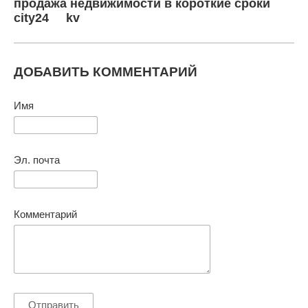
продажа недвижимости в короткие сроки
city24
kv
ДОБАВИТЬ КОММЕНТАРИЙ
Имя
Эл. почта
Комментарий