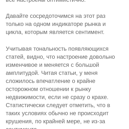
Давайте сосредоточимся на этот раз
только на одном индикаторе рынка и
цикла, которым является сентимент.
Учитывая тональность появляющихся
статей, видно, что настроение довольно
изменчивое и меняется с большой
амплитудой. Читая статьи, у меня
сложилось впечатление о крайне
осторожном отношении к рынку
недвижимости, если не сразу о крахе.
Статистически следует отметить, что в
таких условиях обычно не происходит
крушения, по крайней мере, не из-за