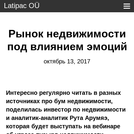
Latipac OÜ
Рынок недвижимости
под влиянием эмоций
октябрь 13, 2017
Интересно регулярно читать в разных
источниках про бум недвижимости,
поделилась инвестор по недвижимости
и аналитик-аналитик Рута Арумяэ,
которая будет выступать на вебинаре