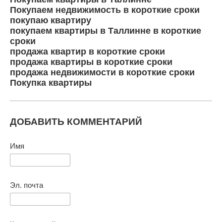
Покупаем недвижимость в короткие сроки
покупаю квартиру
покупаем квартиры в Таллинне в короткие
сроки
продажа квартир в короткие сроки
продажа квартиры в короткие сроки
продажа недвижимости в короткие сроки
Покупка квартиры
ДОБАВИТЬ КОММЕНТАРИЙ
Имя
Эл. почта