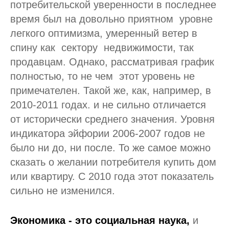
потребительской уверенности в последнее
время был на довольно приятном уровне
легкого оптимизма, умеренный ветер в
спину как сектору недвижимости, так
продавцам. Однако, рассматривая график
полностью, то не чем этот уровень не
примечателен. Такой же, как, например, в
2010-2011 годах. и не сильно отличается
от исторически среднего значения. Уровня
индикатора эйфории 2006-2007 годов не
было ни до, ни после. То же самое можно
сказать о желании потребителя купить дом
или квартиру. С 2010 года этот показатель
сильно не изменился.
Экономика - это социальная наука,
и