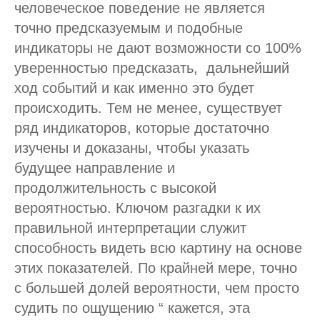
человеческое поведение не является
точно предсказуемым и подобные
индикаторы не дают возможности со 100%
уверенностью предсказать, дальнейший
ход событий и как именно это будет
происходить. Тем не менее, существует
ряд индикаторов, которые достаточно
изучены и доказаны, чтобы указать
будущее направление и
продолжительность с высокой
вероятностью. Ключом разгадки к их
правильной интерпретации служит
способность видеть всю картину на основе
этих показателей. По крайней мере, точно
с большей долей вероятности, чем просто
судить по ощущению “ кажется, эта