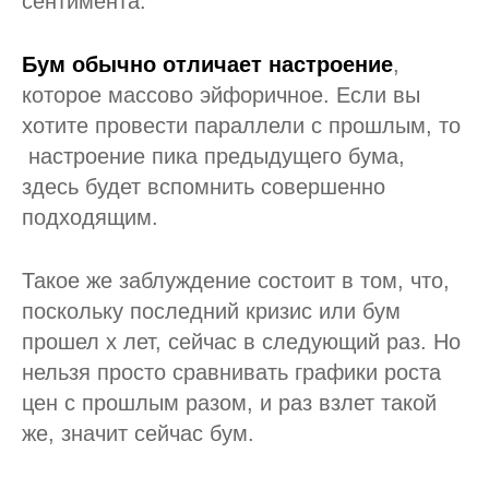
сентимента.
Бум обычно отличает настроение
,
которое массово эйфоричное. Если вы
хотите провести параллели с прошлым, то
настроение пика предыдущего бума,
здесь будет вспомнить совершенно
подходящим.
Такое же заблуждение состоит в том, что,
поскольку последний кризис или бум
прошел х лет, сейчас в следующий раз. Но
нельзя просто сравнивать графики роста
цен с прошлым разом, и раз взлет такой
же, значит сейчас бум.