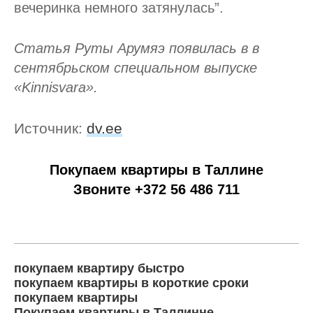
вечеринка немного затянулась”.
Статья Руты Арумяэ появилась в в
сентябрьском специальном выпуске
«Kinnisvara».
Источник:
dv.ee
Покупаем квартиры в Таллине
Звоните +372 56 486 711
покупаем квартиру быстро
покупаем квартиры в короткие сроки
покупаем квартиры
Покупаем квартиры в Таллинне