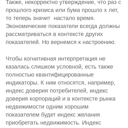
Также, некорректно утверждение, что раз с
прошлого кризиса или бума прошло х лет,
то теперь значит настало время.
Экономические показатели всегда должны
рассматриваться в контексте других
показателей. Но вернемся к настроению.
Чтобы когнитивная интерпретация не
казалась слишком условной, есть также
полностью квантифицированные
индикаторы. К ним относятся, например,
индекс доверия потребителей, индекс
доверия корпораций и в контексте рынка
недвижимости одним хорошим
показателем будет индекс желания
приобретать недвижимость. Индекс