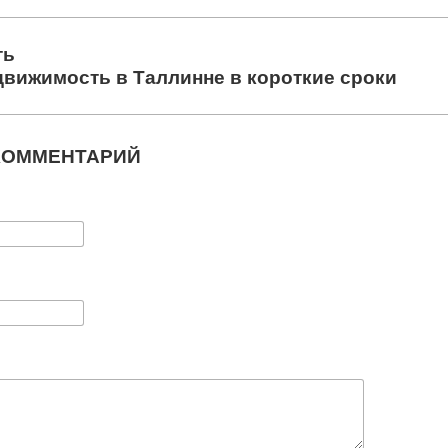
ть
движимость в Таллинне в короткие сроки
КОММЕНТАРИЙ