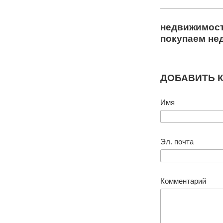
недвижимос
покупаем не
ДОБАВИТЬ 
Имя
Эл. почта
Комментарий