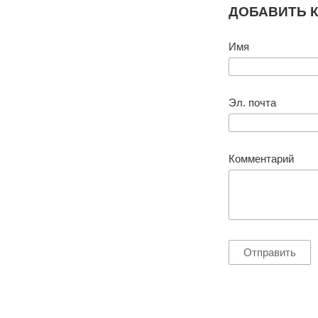
ДОБАВИТЬ 
Имя
Эл. почта
Комментарий