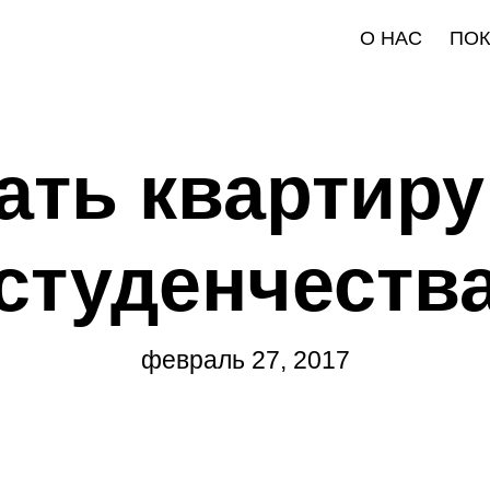
О НАС
ПО
ать квартиру
студенчеств
февраль 27, 2017