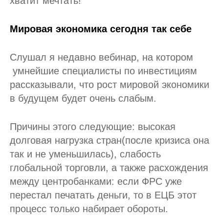
хватит мечтать!
Мировая экономика сегодня так себе
Слушал я недавно вебинар, на котором
умнейшие специалисты по инвестициям
рассказывали, что рост мировой экономики
в будущем будет очень слабым.
Причины этого следующие: высокая
долговая нагрузка стран(после кризиса она
так и не уменьшилась), слабость
глобальной торговли, а также расхождения
между центробанками: если ФРС уже
перестал печатать деньги, то в ЕЦБ этот
процесс только набирает обороты.