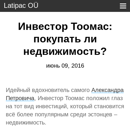
Latipac OÜ
Инвестор Тоомас:
покупать ли
недвижимость?
июнь 09, 2016
Идейный вдохновитель самого
Александра
Петровича
, Инвестор Тоомас положил глаз
на тот вид инвестиций, который становится
всё более популярным среди эстонцев –
недвижимость.