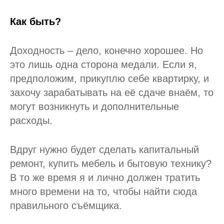
Как быть?
Доходность – дело, конечно хорошее. Но
это лишь одна сторона медали. Если я,
предположим, прикуплю себе квартирку, и
захочу зарабатывать на её сдаче внаём, то
могут возникнуть и дополнительные
расходы.
Вдруг нужно будет сделать капитальный
ремонт, купить мебель и бытовую технику?
В то же время я и лично должен тратить
много времени на то, чтобы найти сюда
правильного съёмщика.