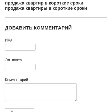
продажа квартир в короткие сроки
продажа квартиры в короткие сроки
ДОБАВИТЬ КОММЕНТАРИЙ
Имя
Эл. почта
Комментарий