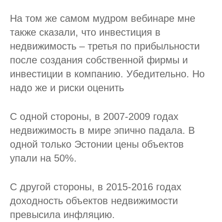
На том же самом мудром вебинаре мне
также сказали, что инвестиция в
недвижимость – третья по прибыльности
после создания собственной фирмы и
инвестиции в компанию. Убедительно. Но
надо же и риски оценить
С одной стороны, в 2007-2009 годах
недвижимость в мире эпично падала. В
одной только Эстонии цены объектов
упали на 50%.
С другой стороны, в 2015-2016 годах
доходность объектов недвижимости
превысила инфляцию.