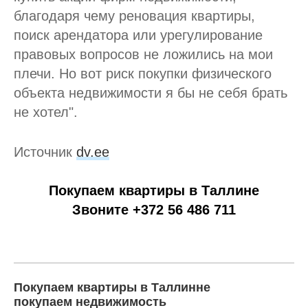
благодаря чему реновация квартиры,
поиск арендатора или урегулирование
правовых вопросов не ложились на мои
плечи. Но вот риск покупки физического
объекта недвижимости я бы не себя брать
не хотел".
Источник
dv.ee
Покупаем квартиры в Таллине
Звоните +372 56 486 711
Покупаем квартиры в Таллинне
покупаем недвижимость