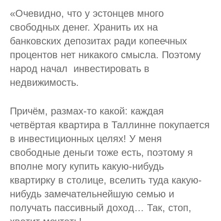
«Очевидно, что у эстонцев много
свободных денег. Хранить их на
банковских депозитах ради копеечных
процентов нет никакого смысла. Поэтому
народ начал инвестировать в
недвижимость.
Причём, размах-то какой: каждая
четвёртая квартира в Таллинне покупается
в инвестиционных целях! У меня
свободные деньги тоже есть, поэтому я
вполне могу купить какую-нибудь
квартирку в столице, вселить туда какую-
нибудь замечательнейшую семью и
получать пассивный доход… Так, стоп,