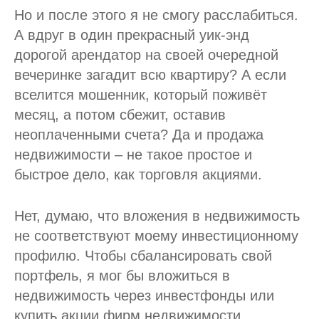
Но и после этого я не смогу расслабиться.
А вдруг в один прекрасный уик-энд
дорогой арендатор на своей очередной
вечеринке загадит всю квартиру? А если
вселится мошенник, который поживёт
месяц, а потом сбежит, оставив
неоплаченными счета? Да и продажа
недвижимости – не такое простое и
быстрое дело, как торговля акциями.
Нет, думаю, что вложения в недвижимость
не соответствуют моему инвестиционному
профилю. Чтобы сбалансировать свой
портфель, я мог бы вложиться в
недвижимость через инвестфонды или
купить акции фирм недвижимости,