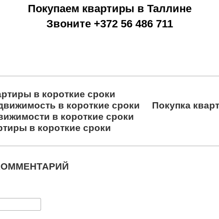
Покупаем квартиры в Таллине
Звоните +372 56 486 711
артиры в короткие сроки
движимость в короткие сроки
Покупка квар
вижимости в короткие сроки
ртиры в короткие сроки
КОММЕНТАРИЙ