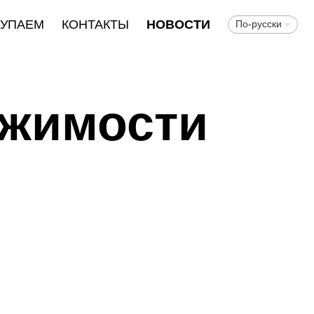
КУПАЕМ
КОНТАКТЫ
НОВОСТИ
По-русски
ижимости