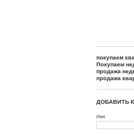
покупаем кв
Покупаем не
продажа нед
продажа ква
ДОБАВИТЬ 
Имя