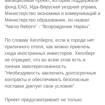
амбициозный проект, который поддержали
фонд EAS, Ида-Вируская уездная управа,
Министерство экономики и коммуникаций и
Министерство образования, он назвал
"Narva Reborn" - "Возрождение Нарвы".
По словам Хеллберга, если в городе нет
приличного отеля, как можно привлечь
сюда иностранных инвесторов. Хеллберг
не отрицает, что во всем этом есть и
личная заинтересованность.
"Необходимость заключать долгосрочные
контракты и обеспечивать безопасные
поставки диктует свои условия".
Проект предусматривает не только