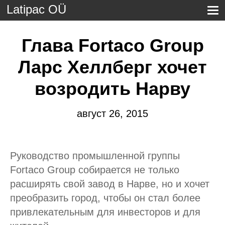
Latipac OÜ
Глава Fortaco Group
Ларс Хеллберг хочет
возродить Нарву
август 26, 2015
Руководство промышленной группы
Fortaco Group собирается не только
расширять свой завод в Нарве, но и хочет
преобразить город, чтобы он стал более
привлекательным для инвесторов и для