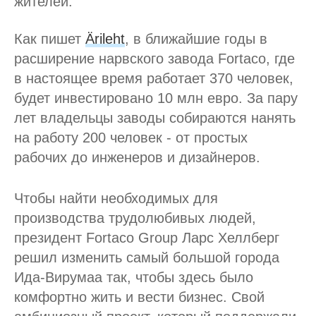
жителей.
Как пишет
Ärileht
, в ближайшие годы в
расширение нарвского завода Fortaco, где
в настоящее время работает 370 человек,
будет инвестировано 10 млн евро. За пару
лет владельцы заводы собираются нанять
на работу 200 человек - от простых
рабочих до инженеров и дизайнеров.
Чтобы найти необходимых для
производства трудолюбивых людей,
президент Fortaco Group Ларс Хеллберг
решил изменить самый большой города
Ида-Вирумаа так, чтобы здесь было
комфортно жить и вести бизнес. Свой