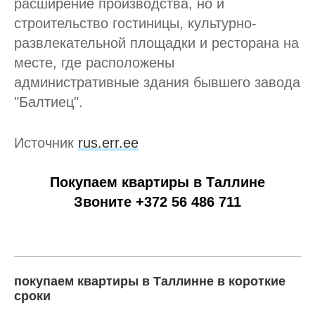
расширение производства, но и
строительство гостиницы, культурно-
развлекательной площадки и ресторана на
месте, где расположены
административные здания бывшего завода
"Балтиец".
Источник
rus.err.ee
Покупаем квартиры в Таллине
Звоните +372 56 486 711
покупаем квартиры в Таллинне в короткие
сроки