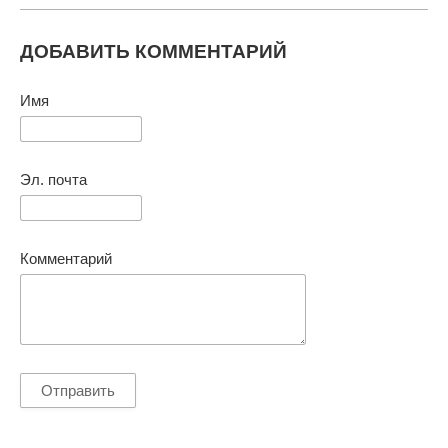
ДОБАВИТЬ КОММЕНТАРИЙ
Имя
Эл. почта
Комментарий