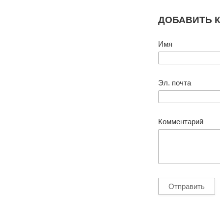
ДОБАВИТЬ 
Имя
Эл. почта
Комментарий