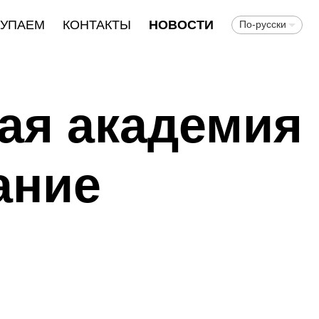
КУПАЕМ
КОНТАКТЫ
НОВОСТИ
По-русски
ая академия
ание