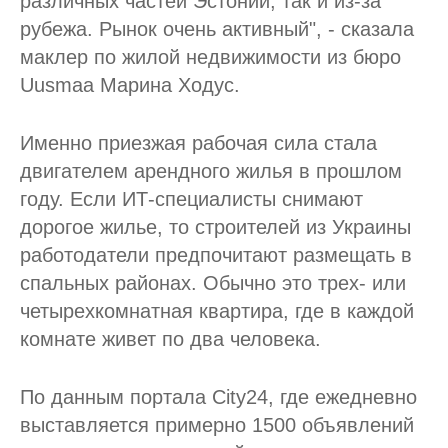
различных частей Эстонии, так и из-за
рубежа. Рынок очень активный", - сказала
маклер по жилой недвижимости из бюро
Uusmaa Марина Ходус.
Именно приезжая рабочая сила стала
двигателем арендного жилья в прошлом
году. Если ИТ-специалисты снимают
дорогое жилье, то строителей из Украины
работодатели предпочитают размещать в
спальных районах. Обычно это трех- или
четырехкомнатная квартира, где в каждой
комнате живет по два человека.
По данным портала City24, где ежедневно
выставляется примерно 1500 объявлений