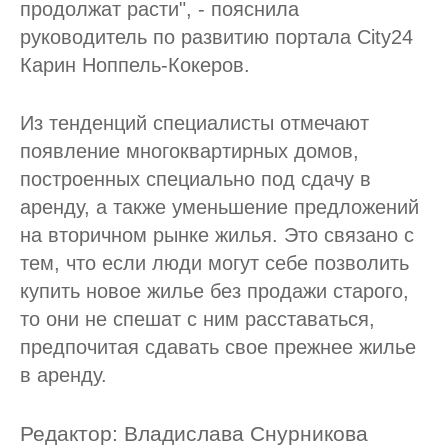
продолжат расти", - пояснила
руководитель по развитию портала City24
Карин Ноппель-Кокеров.
Из тенденций специалисты отмечают
появление многоквартирных домов,
построенных специально под сдачу в
аренду, а также уменьшение предложений
на вторичном рынке жилья. Это связано с
тем, что если люди могут себе позволить
купить новое жилье без продажи старого,
то они не спешат с ним расставаться,
предпочитая сдавать свое прежнее жилье
в аренду.
Редактор: Владислава Снурникова