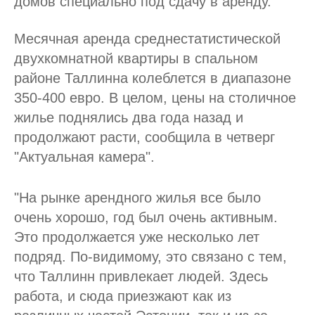
домов специально под сдачу в аренду.
Месячная аренда среднестатистической
двухкомнатной квартиры в спальном
районе Таллинна колеблется в диапазоне
350-400 евро. В целом, цены на столичное
жилье поднялись два года назад и
продолжают расти, сообщила в четверг
"Актуальная камера".
"На рынке арендного жилья все было
очень хорошо, год был очень активным.
Это продолжается уже несколько лет
подряд. По-видимому, это связано с тем,
что Таллинн привлекает людей. Здесь
работа, и сюда приезжают как из