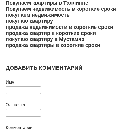
Покупаем квартиры в Таллинне
Покупаем недвижимость в короткие сроки
покупаем недвижимость
покупаю квартиру
продажа недвижимости в короткие сроки
продажа квартир в короткие сроки
покупаю квартиру в Мустамяэ
продажа квартиры в короткие сроки
ДОБАВИТЬ КОММЕНТАРИЙ
Имя
Эл. почта
Комментарий