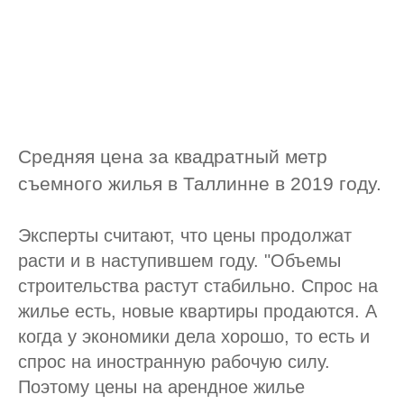
Средняя цена за квадратный метр
съемного жилья в Таллинне в 2019 году.
Эксперты считают, что цены продолжат
расти и в наступившем году. "Объемы
строительства растут стабильно. Спрос на
жилье есть, новые квартиры продаются. А
когда у экономики дела хорошо, то есть и
спрос на иностранную рабочую силу.
Поэтому цены на арендное жилье