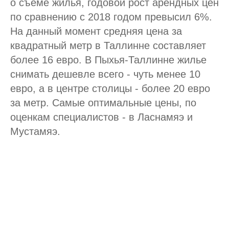
о съеме жилья, годовой рост арендных цен
по сравнению с 2018 годом превысил 6%.
На данный момент средняя цена за
квадратный метр в Таллинне составляет
более 16 евро. В Пыхья-Таллинне жилье
снимать дешевле всего - чуть менее 10
евро, а в центре столицы - более 20 евро
за метр. Самые оптимальные цены, по
оценкам специалистов - в Ласнамяэ и
Мустамяэ.