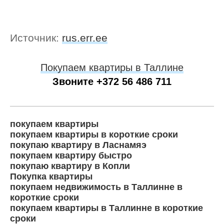
Источник:
rus.err.ee
Покупаем квартиры в Таллине
Звоните +372 56 486 711
покупаем квартиры
покупаем квартиры в короткие сроки
покупаю квартиру в Ласнамяэ
покупаем квартиру быстро
покупаю квартиру в Копли
Покупка квартиры
покупаем недвижимость в Таллинне в
короткие сроки
покупаем квартиры в Таллинне в короткие
сроки