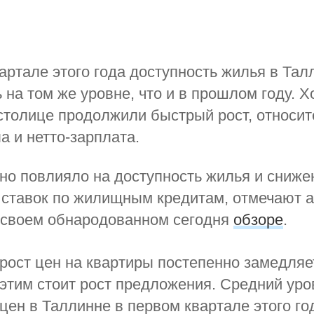
артале этого года доступность жилья в Тал
 на том же уровне, что и в прошлом году. Х
столице продолжили быстрый рост, относи
а и нетто-зарплата.
о повлияло на доступность жилья и сниже
 ставок по жилищным кредитам, отмечают 
 своем обнародованном сегодня
обзоре
.
рост цен на квартиры постепенно замедляе
 этим стоит рост предложения. Средний уро
цен в Таллинне в первом квартале этого го