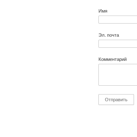
Имя
Эл. почта
Комментарий